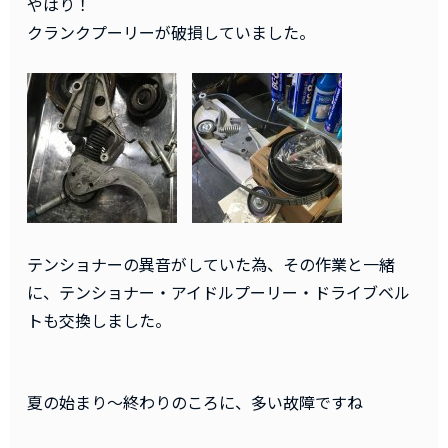
やはり！
クランクプーリーが破損していました。
テンショナーの異音がしていた為、その作業と一緒
に、テンショナー・アイドルプーリー・ドライブベル
トも交換しました。
夏の始まり～終わりのころに、多い故障ですね