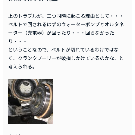
上のトラブルが、二つ同時に起こる理由として・・・
ベルトで回されるはずのウォーターポンプとオルタネ
ーター（充電器）が回ったり・・・回らなかった
り・・・
ということなので、ベルトが切れているわけではな
く、クランクプーリーが破損しかけているのかな、と
考えられる。