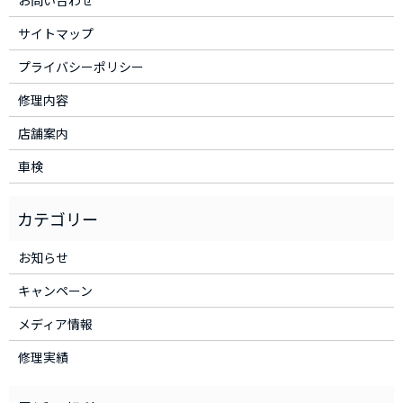
お問い合わせ
サイトマップ
プライバシーポリシー
修理内容
店舗案内
車検
お知らせ
キャンペーン
メディア情報
修理実績