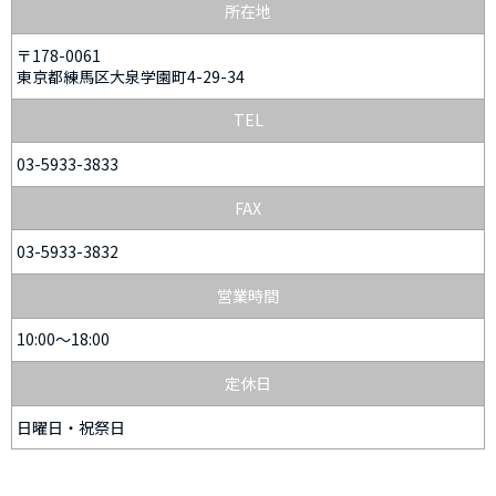
所在地
〒178-0061
東京都練馬区大泉学園町4-29-34
TEL
03-5933-3833
FAX
03-5933-3832
営業時間
10:00～18:00
定休日
日曜日・祝祭日