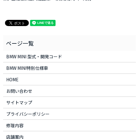
BMW MINI 型式・開発コード
BMW MINI特別仕様車
HOME
お問い合わせ
サイトマップ
プライバシーポリシー
修理内容
店舗案内