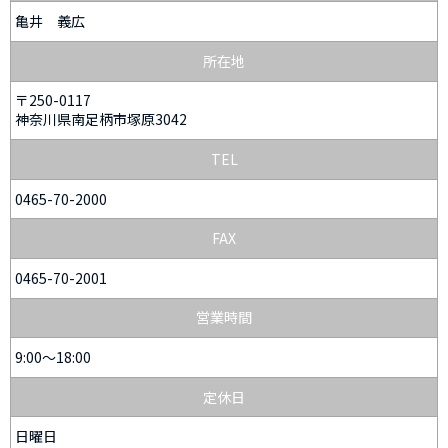
亀井 義広
所在地
〒250-0117
神奈川県南足柄市塚原3042
TEL
0465-70-2000
FAX
0465-70-2001
営業時間
9:00～18:00
定休日
日曜日