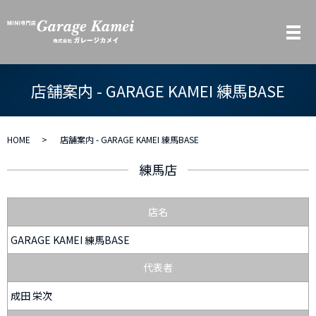
メ
店舗案内 - GARAGE KAMEI 練馬BASE
HOME
店舗案内 - GARAGE KAMEI 練馬BASE
練馬店
店名
GARAGE KAMEI 練馬BASE
代表者
成田 栄次