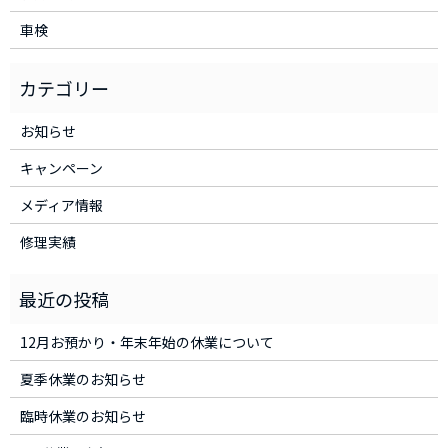
車検
お知らせ
キャンペーン
メディア情報
修理実績
12月お預かり・年末年始の休業について
夏季休業のお知らせ
臨時休業のお知らせ