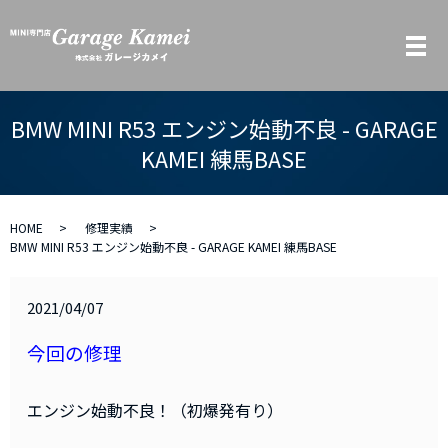
メ
BMW MINI R53 エンジン始動不良 - GARAGE
KAMEI 練馬BASE
HOME
修理実績
BMW MINI R53 エンジン始動不良 - GARAGE KAMEI 練馬BASE
2021/04/07
今回の修理
エンジン始動不良！（初爆発有り）