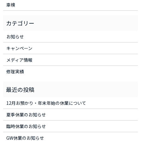
車検
お知らせ
キャンペーン
メディア情報
修理実績
12月お預かり・年末年始の休業について
夏季休業のお知らせ
臨時休業のお知らせ
GW休業のお知らせ