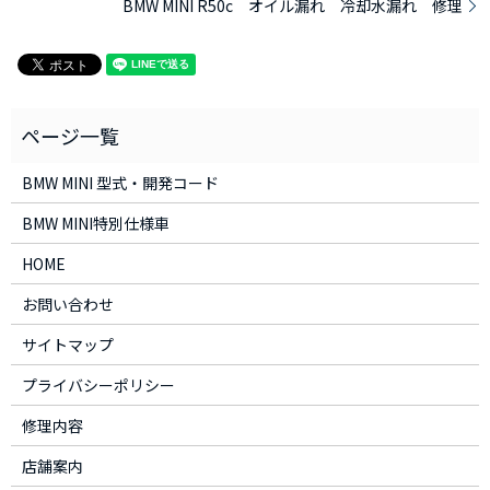
BMW MINI R50c オイル漏れ 冷却水漏れ 修理
BMW MINI 型式・開発コード
BMW MINI特別仕様車
HOME
お問い合わせ
サイトマップ
プライバシーポリシー
修理内容
店舗案内