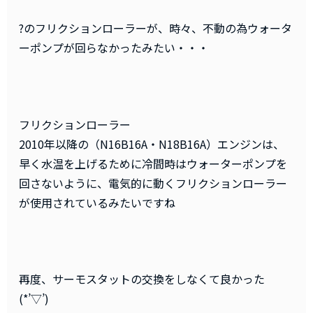
?のフリクションローラーが、時々、不動の為ウォータ
ーポンプが回らなかったみたい・・・
フリクションローラー
2010年以降の（N16B16A・N18B16A）エンジンは、
早く水温を上げるために冷間時はウォーターポンプを
回さないように、電気的に動くフリクションローラー
が使用されているみたいですね
再度、サーモスタットの交換をしなくて良かった
(*’▽’)