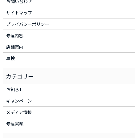
お問い合わせ
サイトマップ
プライバシーポリシー
修理内容
店舗案内
車検
お知らせ
キャンペーン
メディア情報
修理実績