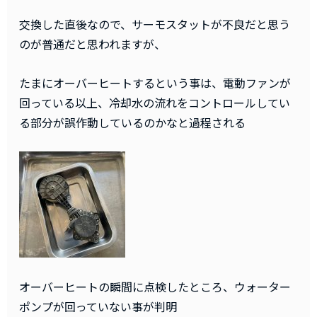
交換した直後なので、サーモスタットが不良だと思う
のが普通だと思われますが、
たまにオーバーヒートするという事は、電動ファンが
回っている以上、冷却水の流れをコントロールしてい
る部分が誤作動しているのかなと過程される
オーバーヒートの瞬間に点検したところ、ウォーター
ポンプが回っていない事が判明