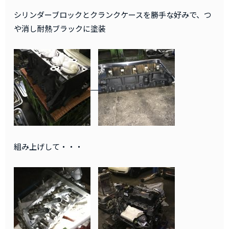
シリンダーブロックとクランクケースを勝手な好みで、つ
や消し耐熱ブラックに塗装
組み上げして・・・