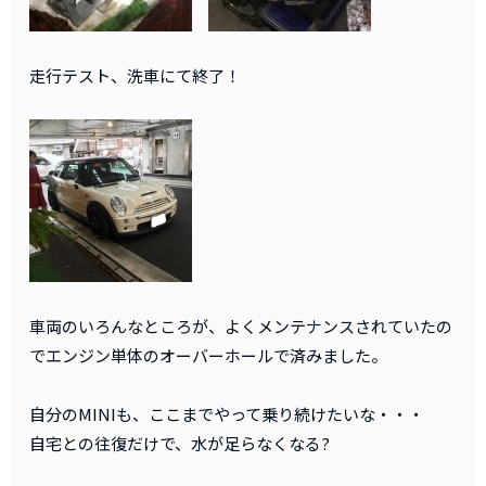
走行テスト、洗車にて終了！
車両のいろんなところが、よくメンテナンスされていたの
でエンジン単体のオーバーホールで済みました。
自分のMINIも、ここまでやって乗り続けたいな・・・
自宅との往復だけで、水が足らなくなる?