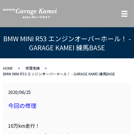
メ
BMW MINI R53 エンジンオーバーホール！ -
GARAGE KAMEI 練馬BASE
HOME
修理実績
BMW MINI R53 エンジンオーバーホール！ - GARAGE KAMEI 練馬BASE
2020/06/25
今回の修理
10万km走行！