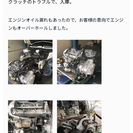
クラッチのトラブルで、入庫。
エンジンオイル漏れもあったので、お客様の意向でエンジ
ンもオーバーホールしました。