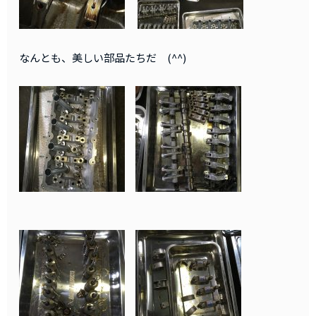
なんとも、美しい部品たちだ (^^)