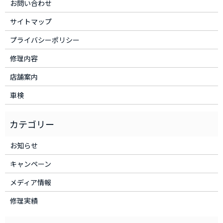
お問い合わせ
サイトマップ
プライバシーポリシー
修理内容
店舗案内
車検
お知らせ
キャンペーン
メディア情報
修理実績