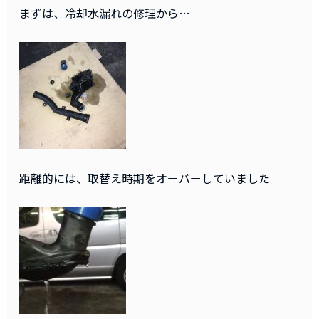
まずは、冷却水漏れの修理から…
距離的には、取替え時期をオーバーしていました