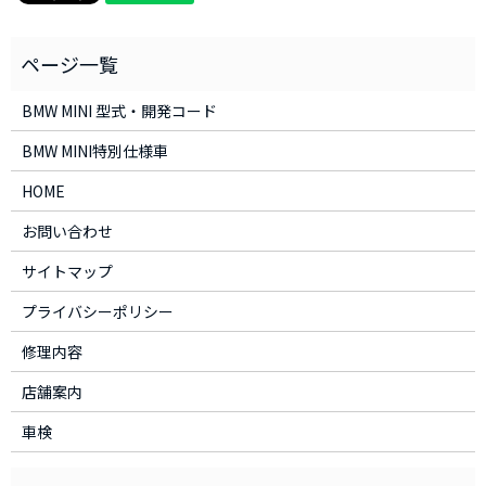
BMW MINI 型式・開発コード
BMW MINI特別仕様車
HOME
お問い合わせ
サイトマップ
プライバシーポリシー
修理内容
店舗案内
車検