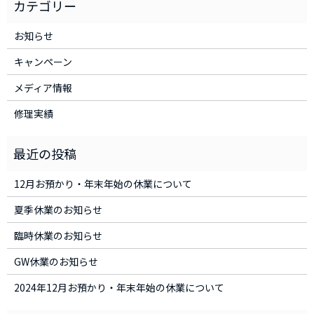
お知らせ
キャンペーン
メディア情報
修理実績
12月お預かり・年末年始の休業について
夏季休業のお知らせ
臨時休業のお知らせ
GW休業のお知らせ
2024年12月お預かり・年末年始の休業について