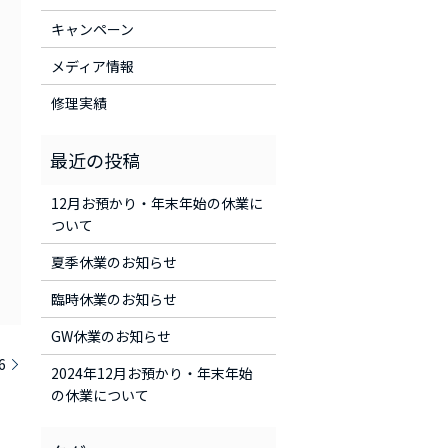
キャンペーン
メディア情報
修理実績
12月お預かり・年末年始の休業に
ついて
夏季休業のお知らせ
臨時休業のお知らせ
GW休業のお知らせ
6
2024年12月お預かり・年末年始
の休業について