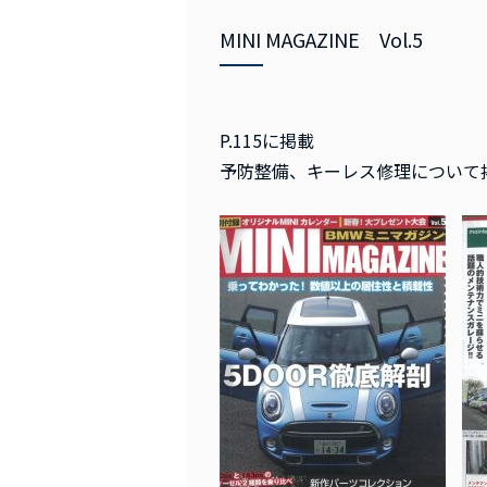
MINI MAGAZINE Vol.5
P.115に掲載
予防整備、キーレス修理について