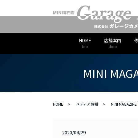
HOME
店舗案内
top
shop
MINI MAGA
HOME
メディア情報
MINI MAGAZINE
2020/04/29