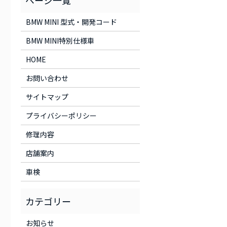
BMW MINI 型式・開発コード
BMW MINI特別仕様車
HOME
お問い合わせ
サイトマップ
プライバシーポリシー
修理内容
店舗案内
車検
お知らせ