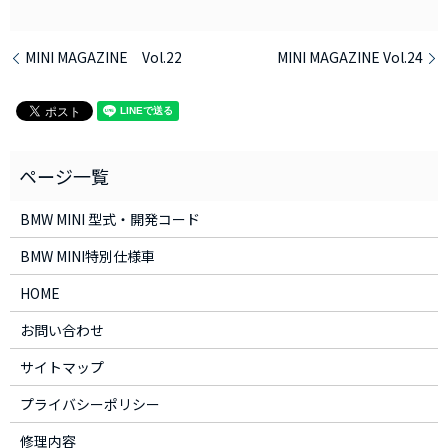
MINI MAGAZINE Vol.22
MINI MAGAZINE Vol.24
BMW MINI 型式・開発コード
BMW MINI特別仕様車
HOME
お問い合わせ
サイトマップ
プライバシーポリシー
修理内容