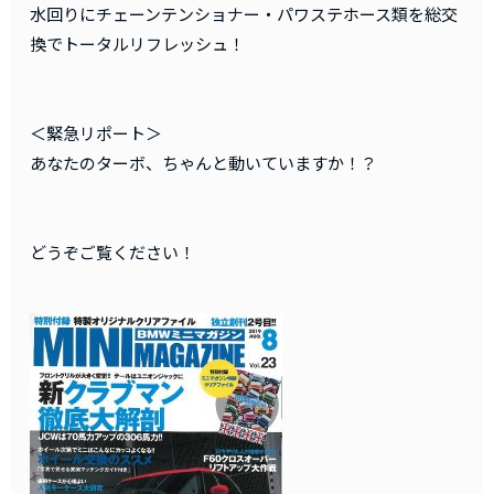
水回りにチェーンテンショナー・パワステホース類を総交
換でトータルリフレッシュ！
＜緊急リポート＞
あなたのターボ、ちゃんと動いていますか！？
どうぞご覧ください！