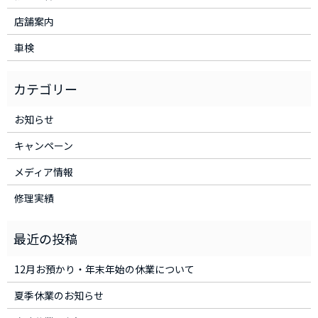
店舗案内
車検
お知らせ
キャンペーン
メディア情報
修理実績
12月お預かり・年末年始の休業について
夏季休業のお知らせ