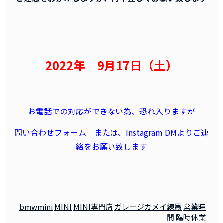
2022年 9月17日（土）
お電話での対応ができない為、恐れ入りますが
問い合わせフォーム または、Instagram DMよりご連
絡
をお願い致します
bmwmini
MINI
MINI専門店
ガレージカメイ練馬
営業時
間
臨時休業