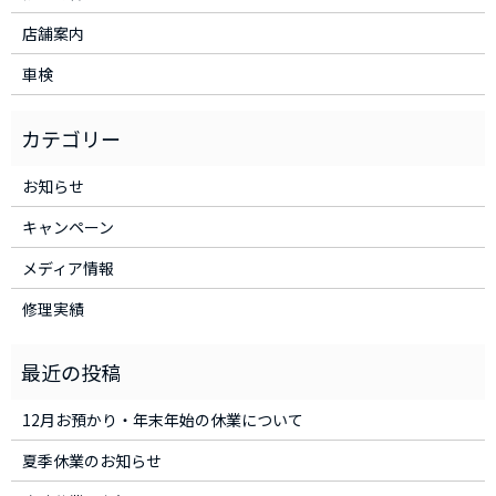
店舗案内
車検
お知らせ
キャンペーン
メディア情報
修理実績
12月お預かり・年末年始の休業について
夏季休業のお知らせ