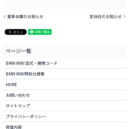
夏季休業のお知らせ
定休日のお知らせ
BMW MINI 型式・開発コード
BMW MINI特別仕様車
HOME
お問い合わせ
サイトマップ
プライバシーポリシー
修理内容