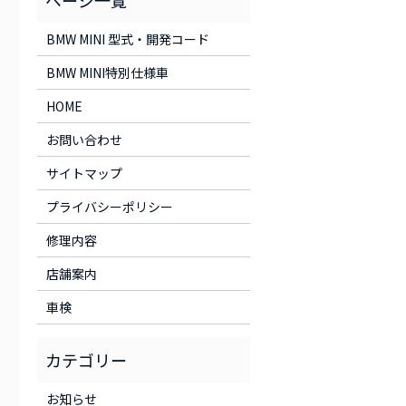
BMW MINI 型式・開発コード
BMW MINI特別仕様車
HOME
お問い合わせ
サイトマップ
プライバシーポリシー
修理内容
店舗案内
車検
お知らせ