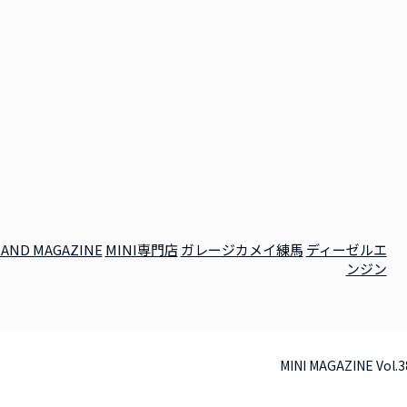
AND MAGAZINE
MINI専門店
ガレージカメイ練馬
ディーゼルエ
ンジン
MINI MAGAZINE Vol.3