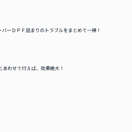
オーバーＤＰＦ詰まりのトラブルをまとめて一掃！
とあわせて行えば、効果絶大！