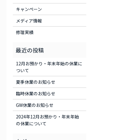
キャンペーン
メディア情報
修理実績
12月お預かり・年末年始の休業に
ついて
夏季休業のお知らせ
臨時休業のお知らせ
GW休業のお知らせ
2024年12月お預かり・年末年始
の休業について