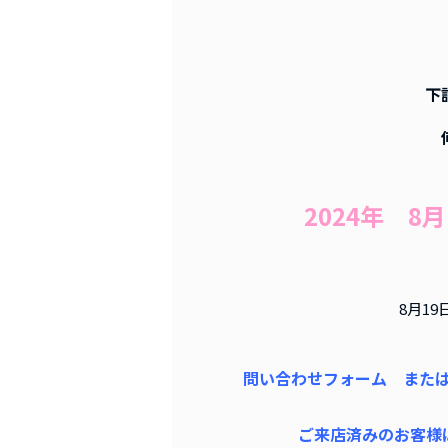
下
2024年 8
8月1
問い合わせフォーム または、I
ご来店済みのお客様