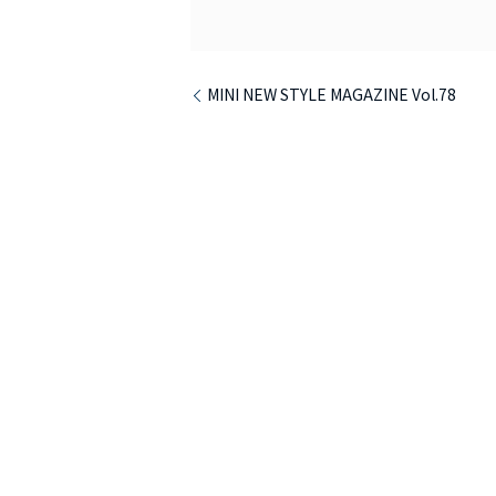
MINI NEW STYLE MAGAZINE Vol.78