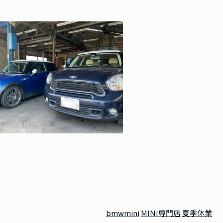
bmwmini
MINI専門店
夏季休業