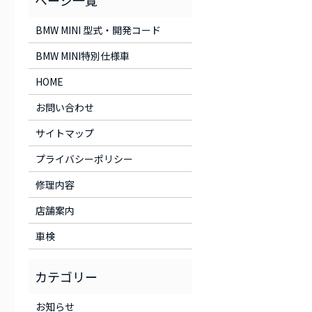
BMW MINI 型式・開発コード
BMW MINI特別仕様車
HOME
お問い合わせ
サイトマップ
プライバシーポリシー
修理内容
店舗案内
車検
お知らせ