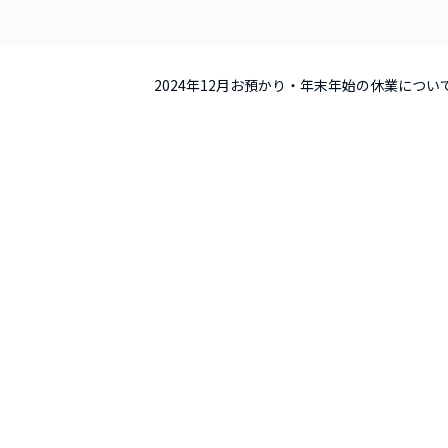
2024年12月お預かり・年末年始の休業につい