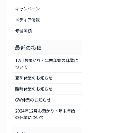
キャンペーン
メディア情報
修理実績
12月お預かり・年末年始の休業に
ついて
夏季休業のお知らせ
臨時休業のお知らせ
GW休業のお知らせ
2024年12月お預かり・年末年始
の休業について