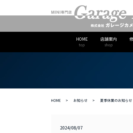
HOME
店舗案内
top
shop
HOME
お知らせ
夏季休業のお知らせ 
2024/08/07