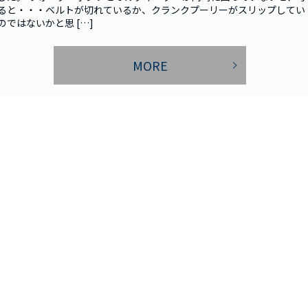
ると・・・ベルトが切れているか、クランクプーリーがスリップしてい
のではないかと思 […]
MORE