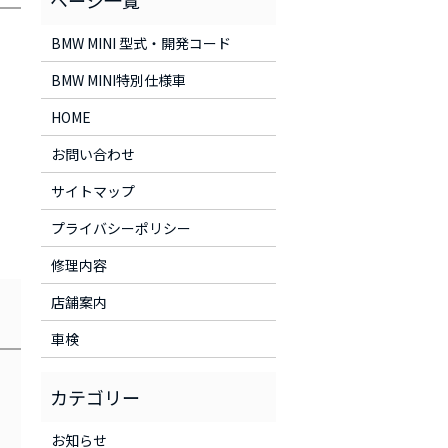
BMW MINI 型式・開発コード
BMW MINI特別仕様車
HOME
お問い合わせ
サイトマップ
プライバシーポリシー
修理内容
店舗案内
車検
お知らせ