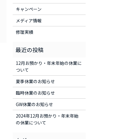
キャンペーン
メディア情報
修理実績
12月お預かり・年末年始の休業に
ついて
夏季休業のお知らせ
臨時休業のお知らせ
GW休業のお知らせ
2024年12月お預かり・年末年始
の休業について