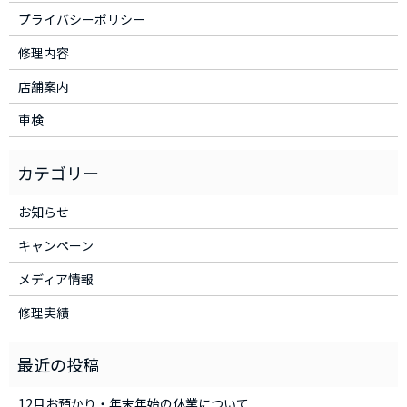
プライバシーポリシー
修理内容
店舗案内
車検
お知らせ
キャンペーン
メディア情報
修理実績
12月お預かり・年末年始の休業について