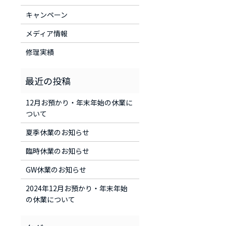
キャンペーン
メディア情報
修理実績
12月お預かり・年末年始の休業に
ついて
夏季休業のお知らせ
臨時休業のお知らせ
GW休業のお知らせ
2024年12月お預かり・年末年始
の休業について