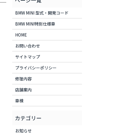
BMW MINI 型式・開発コード
BMW MINI特別仕様車
HOME
お問い合わせ
サイトマップ
プライバシーポリシー
修理内容
店舗案内
車検
お知らせ