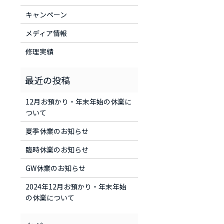
キャンペーン
メディア情報
修理実績
12月お預かり・年末年始の休業に
ついて
夏季休業のお知らせ
臨時休業のお知らせ
GW休業のお知らせ
2024年12月お預かり・年末年始
の休業について