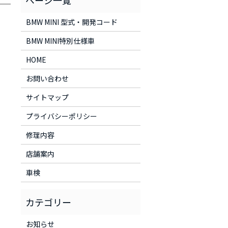
BMW MINI 型式・開発コード
BMW MINI特別仕様車
HOME
お問い合わせ
サイトマップ
プライバシーポリシー
修理内容
店舗案内
車検
お知らせ