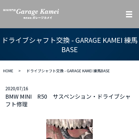
メ
ドライブシャフト交換 - GARAGE KAMEI 練馬
BASE
HOME
ドライブシャフト交換 - GARAGE KAMEI 練馬BASE
2020/07/16
BMW MINI R50 サスペンション・ドライブシャ
フト修理