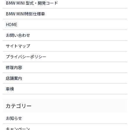
BMW MINI 型式・開発コード
BMW MINI特別仕様車
HOME
お問い合わせ
サイトマップ
プライバシーポリシー
修理内容
店舗案内
車検
お知らせ
キャンペーン