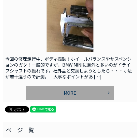
今回の修理走行中、ボディ振動！ホイールバランスやサスペンシ
ョンのガタ！一般的ですが、BMW MINIに意外と多いのがドライ
ブシャフトの振れです。社外品と交換しようとしたら・・・寸法
が若干違うので計測。 大事なポイントがあ […]
MORE