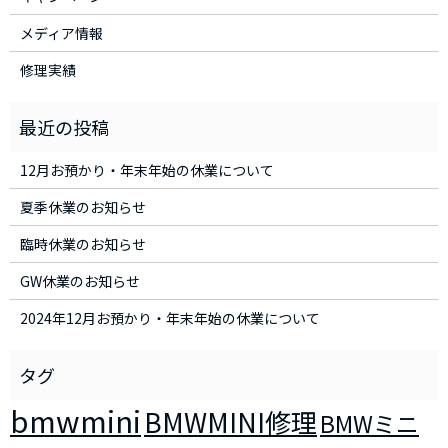
メディア情報
修理実績
12月お預かり・年末年始の休業について
夏季休業のお知らせ
臨時休業のお知らせ
GW休業のお知らせ
2024年12月お預かり・年末年始の休業について
bmwmini
BMWMINI修理
BMWミニ