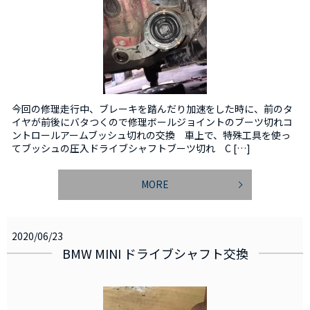
今回の修理走行中、ブレーキを踏んだり加速をした時に、前のタ
イヤが前後にバタつくので修理ボールジョイントのブーツ切れコ
ントロールアームブッシュ切れの交換 車上で、特殊工具を使っ
てブッシュの圧入ドライブシャフトブーツ切れ C […]
MORE
2020/06/23
BMW MINI ドライブシャフト交換