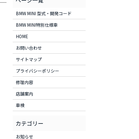
BMW MINI 型式・開発コード
BMW MINI特別仕様車
HOME
お問い合わせ
サイトマップ
プライバシーポリシー
修理内容
店舗案内
車検
お知らせ