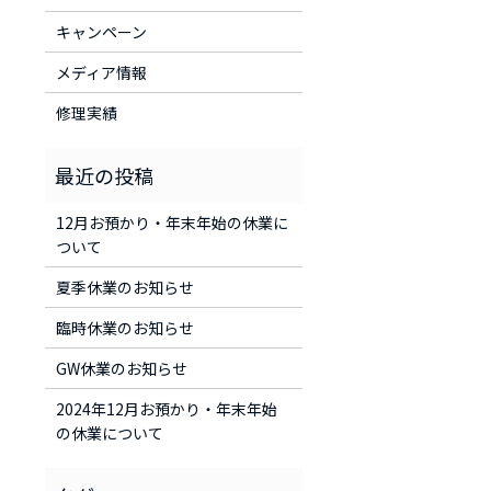
キャンペーン
メディア情報
修理実績
12月お預かり・年末年始の休業に
ついて
夏季休業のお知らせ
臨時休業のお知らせ
GW休業のお知らせ
2024年12月お預かり・年末年始
の休業について