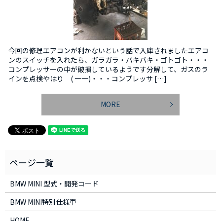
今回の修理エアコンが利かないという話で入庫されましたエアコ
ンのスイッチを入れたら、ガラガラ・バキバキ・ゴトゴト・・・
コンプレッサーの中が破損しているようです分解して、ガスのラ
インを点検やはり ( 一一)・・・コンプレッサ […]
MORE
BMW MINI 型式・開発コード
BMW MINI特別仕様車
HOME