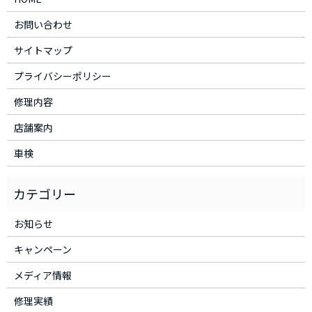
お問い合わせ
サイトマップ
プライバシーポリシー
修理内容
店舗案内
車検
お知らせ
キャンペーン
メディア情報
修理実績