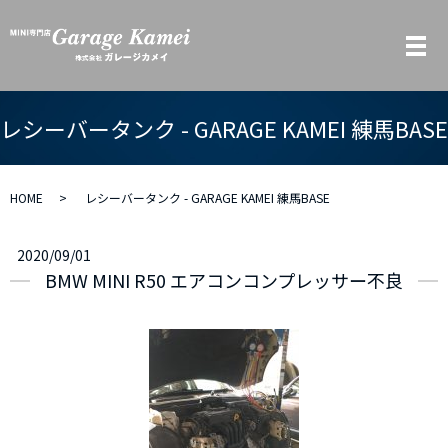
メ
レシーバータンク - GARAGE KAMEI 練馬BASE
HOME
レシーバータンク - GARAGE KAMEI 練馬BASE
2020/09/01
BMW MINI R50 エアコンコンプレッサー不良