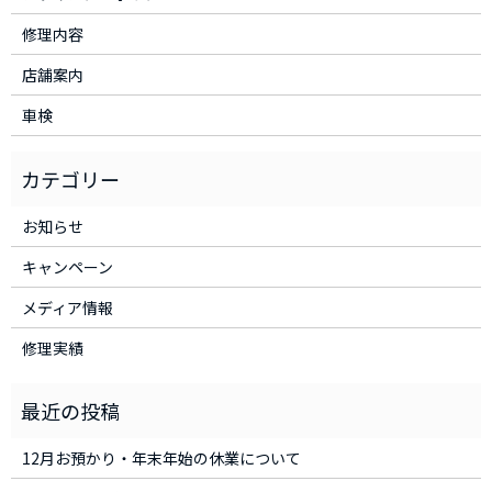
修理内容
店舗案内
車検
お知らせ
キャンペーン
メディア情報
修理実績
12月お預かり・年末年始の休業について