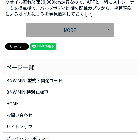
のオイル漏れ修理60,000km走行なので、ATFと一緒にストレーナ
ーも交換点検で、バルブボディ制御の配線カプラから、毛管現象
によるオイルにじみを発見放置しておく […]
MORE
BMW MINI 型式・開発コード
BMW MINI特別仕様車
HOME
お問い合わせ
サイトマップ
プライバシーポリシー