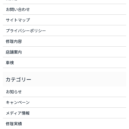
お問い合わせ
サイトマップ
プライバシーポリシー
修理内容
店舗案内
車検
お知らせ
キャンペーン
メディア情報
修理実績