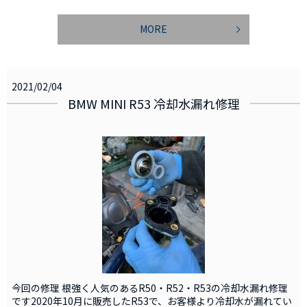
MORE
2021/02/04
BMW MINI R53 冷却水漏れ修理
今回の修理 根強く人気のあるR50・R52・R53の冷却水漏れ修理
です2020年10月に販売したR53で、お客様より冷却水が漏れてい