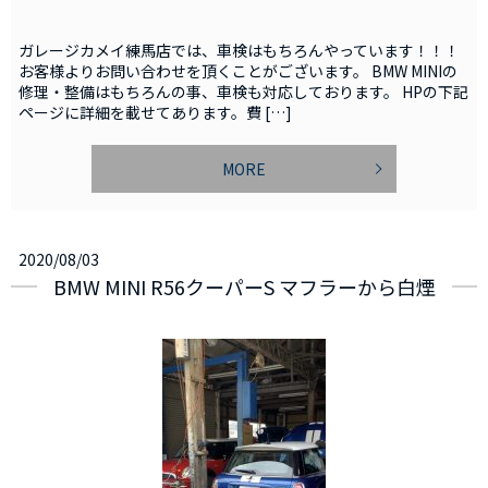
ガレージカメイ練馬店では、車検はもちろんやっています！！！
お客様よりお問い合わせを頂くことがございます。 BMW MINIの
修理・整備はもちろんの事、車検も対応しております。 HPの下記
ページに詳細を載せてあります。費 […]
MORE
2020/08/03
BMW MINI R56クーパーS マフラーから白煙