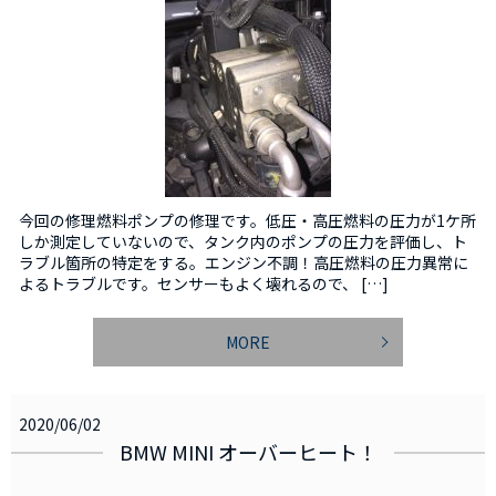
今回の修理燃料ポンプの修理です。低圧・高圧燃料の圧力が1ケ所
しか測定していないので、タンク内のポンプの圧力を評価し、ト
ラブル箇所の特定をする。エンジン不調！高圧燃料の圧力異常に
よるトラブルです。センサーもよく壊れるので、 […]
MORE
2020/06/02
BMW MINI オーバーヒート！