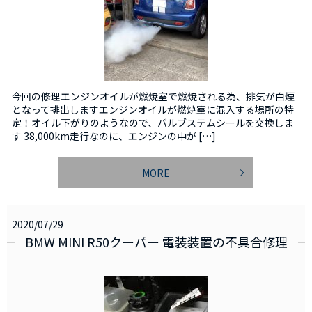
今回の修理エンジンオイルが燃焼室で燃焼される為、排気が白煙
となって排出しますエンジンオイルが燃焼室に混入する場所の特
定！オイル下がりのようなので、バルブステムシールを交換しま
す 38,000km走行なのに、エンジンの中が […]
MORE
2020/07/29
BMW MINI R50クーパー 電装装置の不具合修理