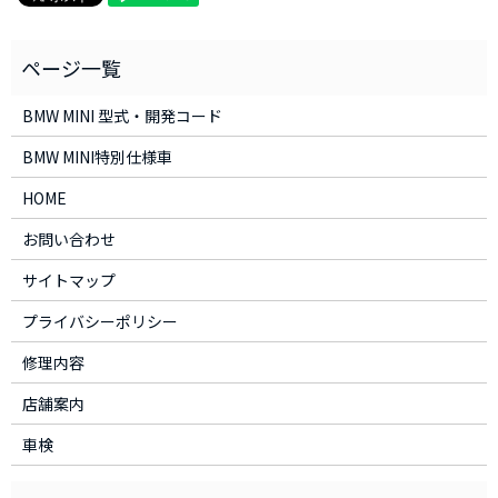
BMW MINI 型式・開発コード
BMW MINI特別仕様車
HOME
お問い合わせ
サイトマップ
プライバシーポリシー
修理内容
店舗案内
車検