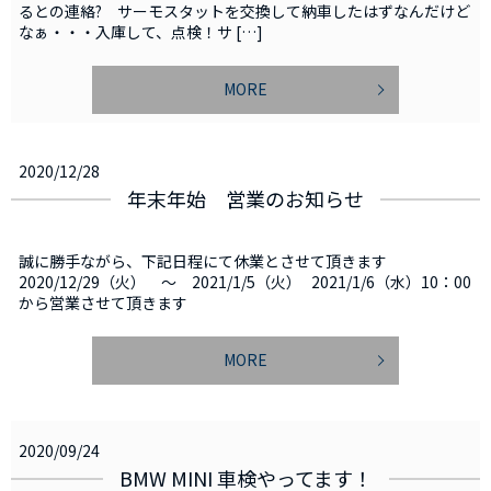
るとの連絡? サーモスタットを交換して納車したはずなんだけど
なぁ・・・入庫して、点検！サ […]
MORE
2020/12/28
年末年始 営業のお知らせ
誠に勝手ながら、下記日程にて休業とさせて頂きます
2020/12/29（火） ～ 2021/1/5（火） 2021/1/6（水）10：00
から営業させて頂きます
MORE
2020/09/24
BMW MINI 車検やってます！