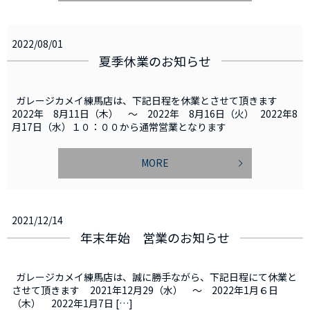
2022/08/01
夏季休業のお知らせ
ガレージカメイ練馬店は、下記日程を休業とさせて頂きます
2022年 8月11日（木） ～ 2022年 8月16日（火） 2022年8
月17日（水）１０：００から通常営業となります
MORE
2021/12/14
年末年始 営業のお知らせ
ガレージカメイ練馬店は、誠に勝手ながら、下記日程にて休業と
させて頂きます 2021年12月29（水） ～ 2022年1月６日
（木） 2022年1月7日 […]