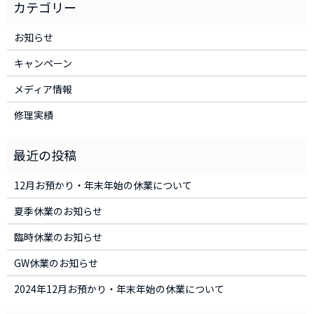
お知らせ
キャンペーン
メディア情報
修理実績
12月お預かり・年末年始の休業について
夏季休業のお知らせ
臨時休業のお知らせ
GW休業のお知らせ
2024年12月お預かり・年末年始の休業について